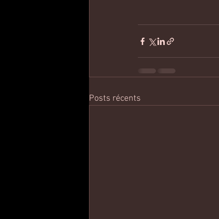
Posts récents