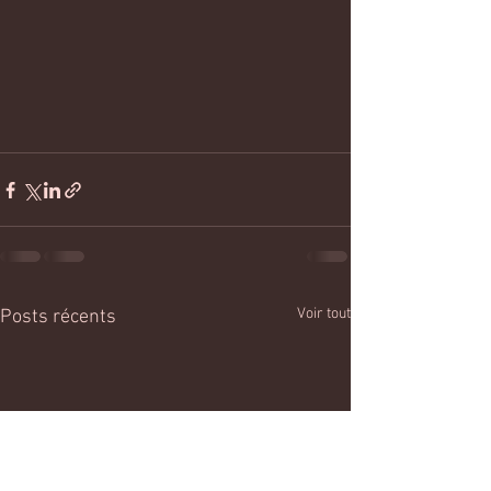
Voir tout
Posts récents