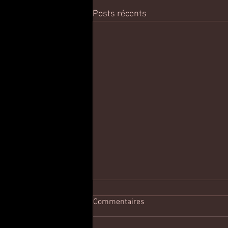
Posts récents
Commentaires