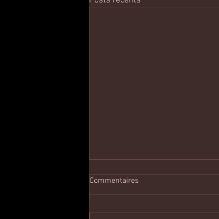
Posts récents
Commentaires